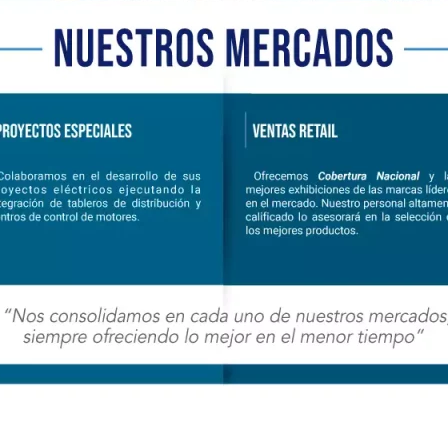
Nuestro Centro de Distribución