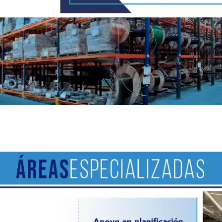
Áreas especializadas