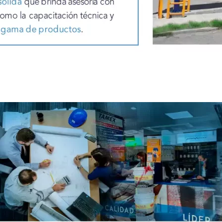
Nuestros Mercados