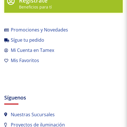
Regístrate
Beneficios para tí
Promociones y Novedades
Sígue tu pedido
Mi Cuenta en Tamex
Mis Favoritos
Síguenos
Nuestras Sucursales
Proyectos de iluminación