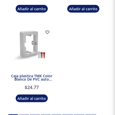
Añadir al carrito
Añadir al carrito
Caja plastica TMK Color
Blanco De PVC auto
extinguible Thorsman
$
24.77
Añadir al carrito