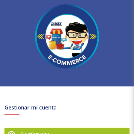
Gestionar mi cuenta