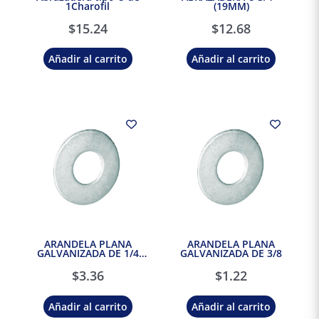
1Charofil
(19MM)
$
15.24
$
12.68
Añadir al carrito
Añadir al carrito
ARANDELA PLANA
ARANDELA PLANA
GALVANIZADA DE 1/4
GALVANIZADA DE 3/8
(6.3mm)
$
3.36
$
1.22
Añadir al carrito
Añadir al carrito