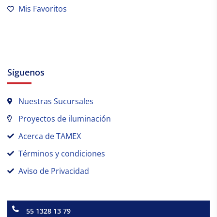
Mis Favoritos
Síguenos
Nuestras Sucursales
Proyectos de iluminación
Acerca de TAMEX
Términos y condiciones
Aviso de Privacidad
55 1328 13 79