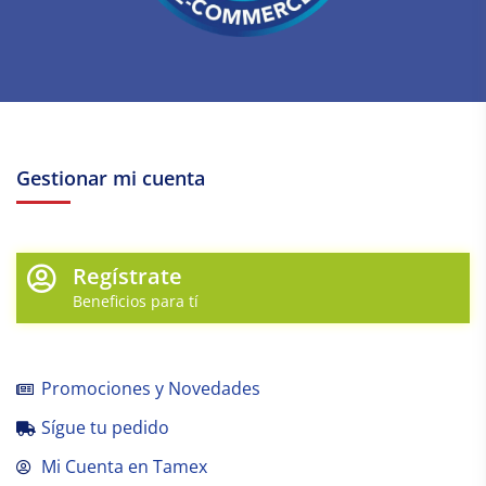
Gestionar mi cuenta
Regístrate
Beneficios para tí
Promociones y Novedades
Sígue tu pedido
Mi Cuenta en Tamex