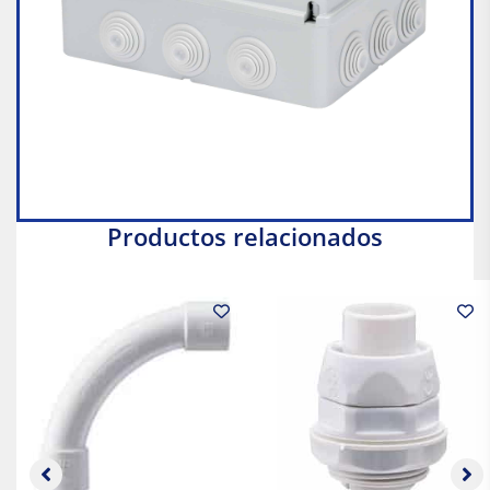
Productos relacionados