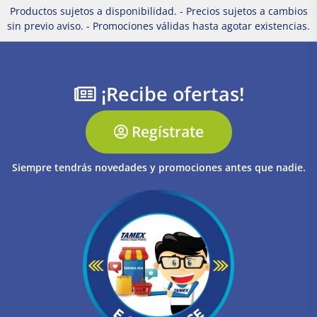
Productos sujetos a disponibilidad. - Precios sujetos a cambios
sin previo aviso. - Promociones válidas hasta agotar existencias.
¡Recibe ofertas!
Regístrate
Siempre tendrás novedades y promociones antes que nadie.