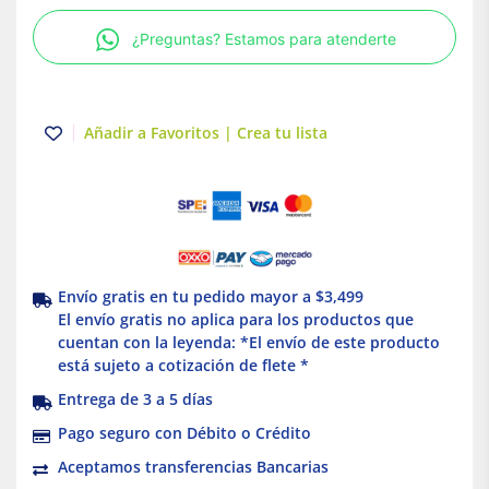
cantidad
¿Preguntas? Estamos para atenderte
Añadir a Favoritos | Crea tu lista
Envío gratis en tu pedido mayor a $3,499
El envío gratis no aplica para los productos que
cuentan con la leyenda: *El envío de este producto
está sujeto a cotización de flete *
Entrega de 3 a 5 días
Pago seguro con Débito o Crédito
Aceptamos transferencias Bancarias