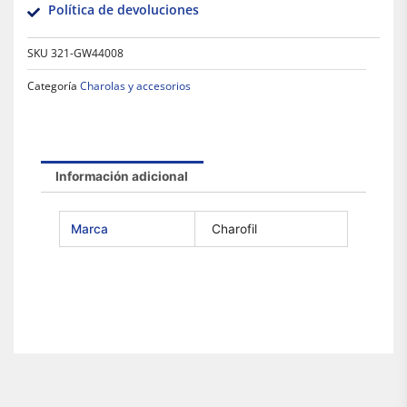
Política de devoluciones
SKU
321-GW44008
Categoría
Charolas y accesorios
Información adicional
Marca
Charofil