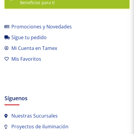
Beneficios para tí
Promociones y Novedades
Sígue tu pedido
Mi Cuenta en Tamex
Mis Favoritos
Síguenos
Nuestras Sucursales
Proyectos de iluminación