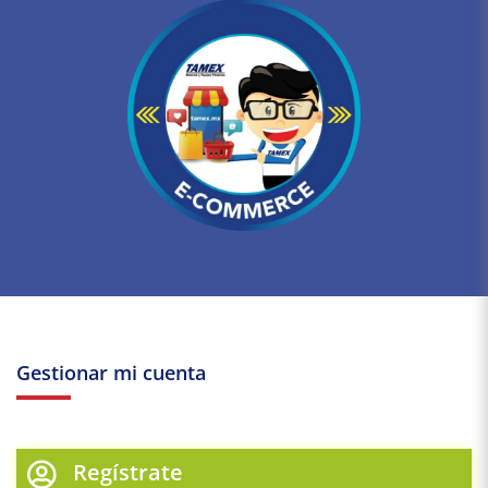
Gestionar mi cuenta
Regístrate