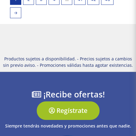
→
Productos sujetos a disponibilidad. - Precios sujetos a cambios
sin previo aviso. - Promociones válidas hasta agotar existencias.
¡Recibe ofertas!
Regístrate
Siempre tendrás novedades y promociones antes que nadie.