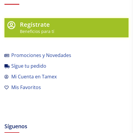
Regístrate
Beneficios para tí
Promociones y Novedades
Sígue tu pedido
Mi Cuenta en Tamex
Mis Favoritos
Síguenos