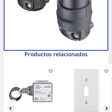
Productos relacionados