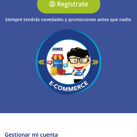
Regístrate
Siempre tendrás novedades y promociones antes que nadie.
Gestionar mi cuenta