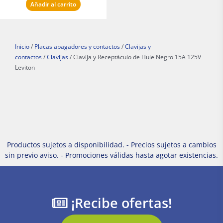
Añadir al carrito
Inicio
/
Placas apagadores y contactos
/
Clavijas y
contactos
/
Clavijas
/ Clavija y Receptáculo de Hule Negro 15A 125V
Leviton
Productos sujetos a disponibilidad. - Precios sujetos a cambios
sin previo aviso. - Promociones válidas hasta agotar existencias.
¡Recibe ofertas!