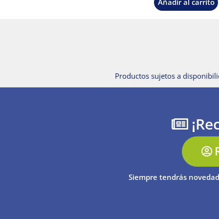
Añadir al carrito
Productos sujetos a disponibili
¡Rec
Siempre tendrás novedad