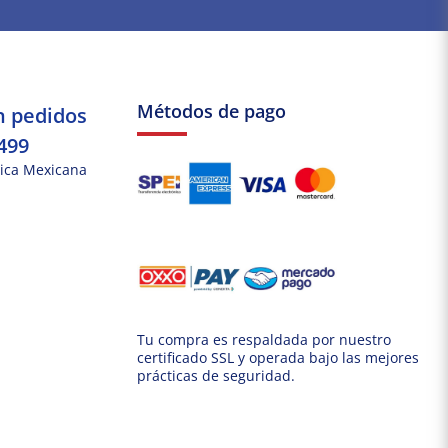
Métodos de pago
n pedidos
499
ica Mexicana
Tu compra es respaldada por nuestro
certificado SSL y operada bajo las mejores
prácticas de seguridad.