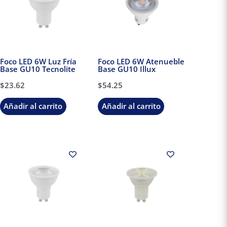
Foco LED 6W Luz Fría
Foco LED 6W Atenueble
Base GU10 Tecnolite
Base GU10 Illux
$
23.62
$
54.25
Añadir al carrito
Añadir al carrito