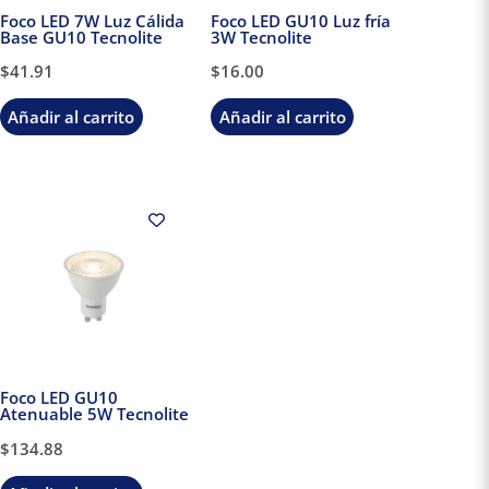
Foco LED 7W Luz Cálida
Foco LED GU10 Luz fría
Base GU10 Tecnolite
3W Tecnolite
$
41.91
$
16.00
Añadir al carrito
Añadir al carrito
Foco LED GU10
Atenuable 5W Tecnolite
$
134.88