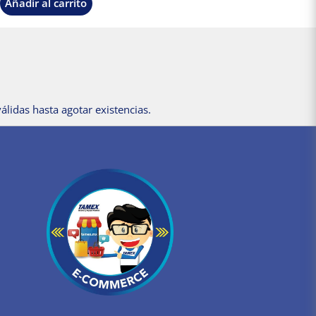
Añadir al carrito
álidas hasta agotar existencias.