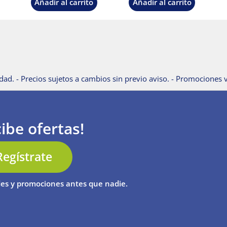
Añadir al carrito
Añadir al carrito
dad. - Precios sujetos a cambios sin previo aviso. - Promociones v
ibe ofertas!
Regístrate
es y promociones antes que nadie.