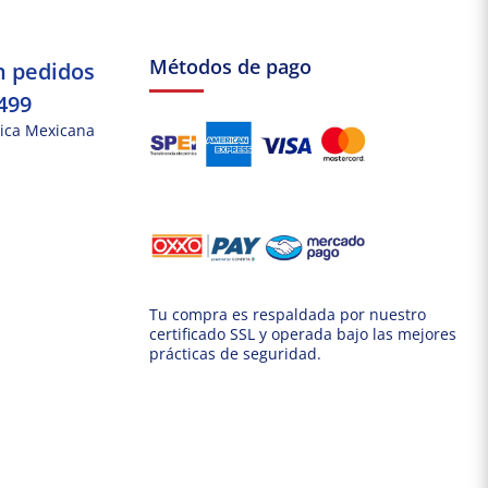
Métodos de pago
n pedidos
499
ica Mexicana
Tu compra es respaldada por nuestro
certificado SSL y operada bajo las mejores
prácticas de seguridad.