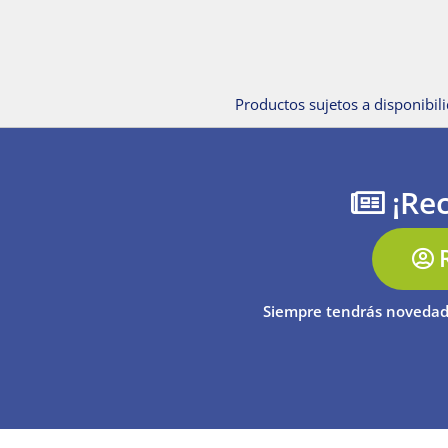
Productos sujetos a disponibili
¡Rec
Siempre tendrás novedad