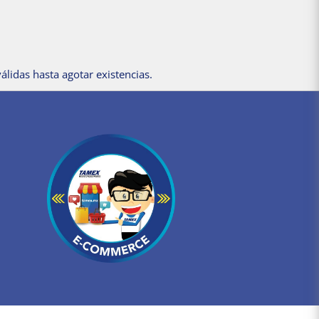
álidas hasta agotar existencias.