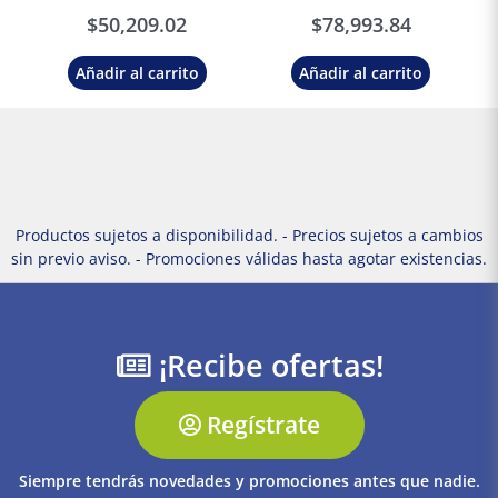
Schneider Electric
Schneider Electric
$
50,209.02
$
78,993.84
Añadir al carrito
Añadir al carrito
Productos sujetos a disponibilidad. - Precios sujetos a cambios
sin previo aviso. - Promociones válidas hasta agotar existencias.
¡Recibe ofertas!
Regístrate
Siempre tendrás novedades y promociones antes que nadie.