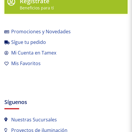
Regístrate
Beneficios para tí
Promociones y Novedades
Sígue tu pedido
Mi Cuenta en Tamex
Mis Favoritos
Síguenos
Nuestras Sucursales
Proyectos de iluminación