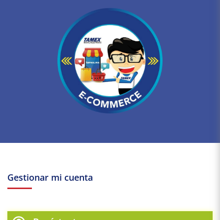
Gestionar mi cuenta