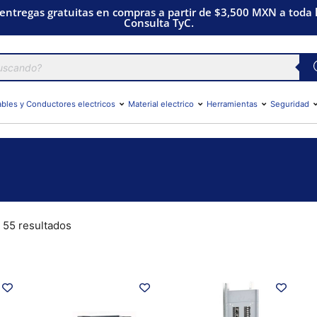
 entregas gratuitas en compras a partir de $3,500 MXN a toda l
Consulta TyC.
bles y Conductores electricos
Material electrico
Herramientas
Seguridad
 55 resultados