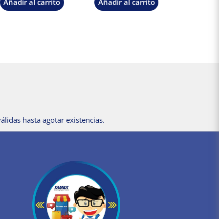
Añadir al carrito
Añadir al carrito
álidas hasta agotar existencias.