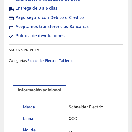
Entrega de 3 a 5 días
Pago seguro con Débito o Crédito
Aceptamos transferencias Bancarias
Política de devoluciones
SKU
078-PK18GTA
Categorías
Schneider Electric
,
Tableros
Información adicional
Marca
Schneider Electric
Línea
QOD
No. de