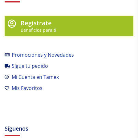
Regístrate
Beneficios para tí
Promociones y Novedades
Sígue tu pedido
Mi Cuenta en Tamex
Mis Favoritos
Síguenos