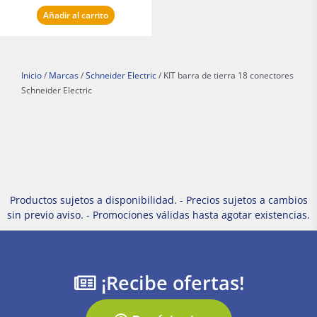
Añadir al carrito
Inicio
/
Marcas
/
Schneider Electric
/ KIT barra de tierra 18 conectores
Schneider Electric
Productos sujetos a disponibilidad. - Precios sujetos a cambios
sin previo aviso. - Promociones válidas hasta agotar existencias.
¡Recibe ofertas!