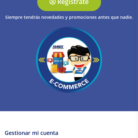
Regístrate
Siempre tendrás novedades y promociones antes que nadie.
Gestionar mi cuenta