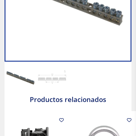
Productos relacionados