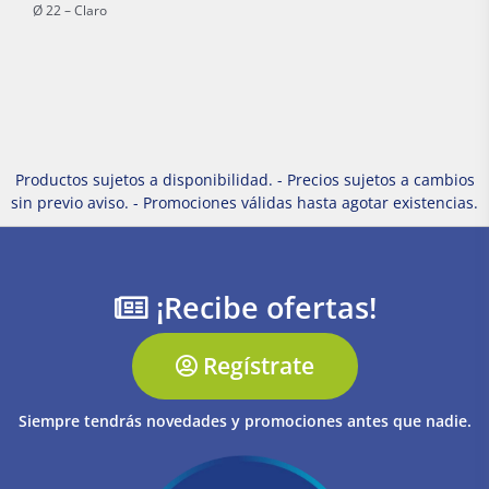
Ø 22 – Claro
Productos sujetos a disponibilidad. - Precios sujetos a cambios
sin previo aviso. - Promociones válidas hasta agotar existencias.
¡Recibe ofertas!
Regístrate
Siempre tendrás novedades y promociones antes que nadie.