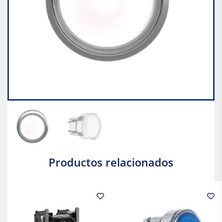
Productos relacionados