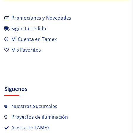
Promociones y Novedades
Sígue tu pedido
Mi Cuenta en Tamex
Mis Favoritos
Síguenos
Nuestras Sucursales
Proyectos de iluminación
Acerca de TAMEX