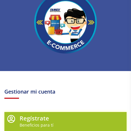
Gestionar mi cuenta
Regístrate
Beneficios para tí