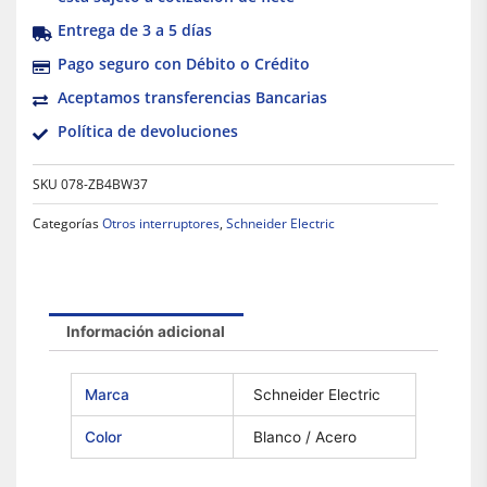
Entrega de 3 a 5 días
Pago seguro con Débito o Crédito
Aceptamos transferencias Bancarias
Política de devoluciones
SKU
078-ZB4BW37
Categorías
Otros interruptores
,
Schneider Electric
Información adicional
Marca
Schneider Electric
Color
Blanco / Acero