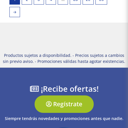
→
Productos sujetos a disponibilidad. - Precios sujetos a cambios
sin previo aviso. - Promociones válidas hasta agotar existencias.
¡Recibe ofertas!
Regístrate
Siempre tendrás novedades y promociones antes que nadie.