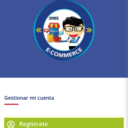
Gestionar mi cuenta
Regístrate