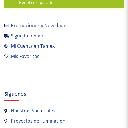
Beneficios para tí
Promociones y Novedades
Sígue tu pedido
Mi Cuenta en Tamex
Mis Favoritos
Síguenos
Nuestras Sucursales
Proyectos de iluminación