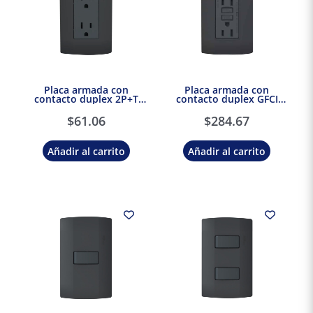
Placa armada con
Placa armada con
contacto duplex 2P+T
contacto duplex GFCI
Negro Marisio Black
Negro Marisio Black
$
61.06
$
284.67
Añadir al carrito
Añadir al carrito