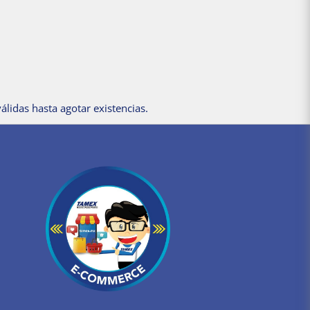
álidas hasta agotar existencias.