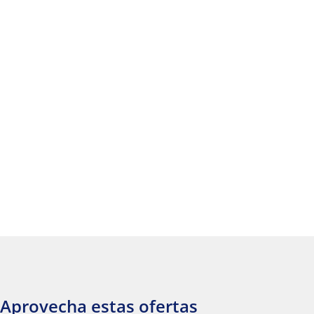
Aprovecha estas ofertas