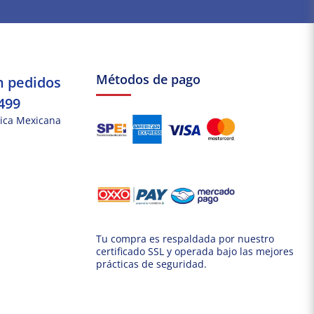
Métodos de pago
n pedidos
499
ica Mexicana
Tu compra es respaldada por nuestro
certificado SSL y operada bajo las mejores
prácticas de seguridad.