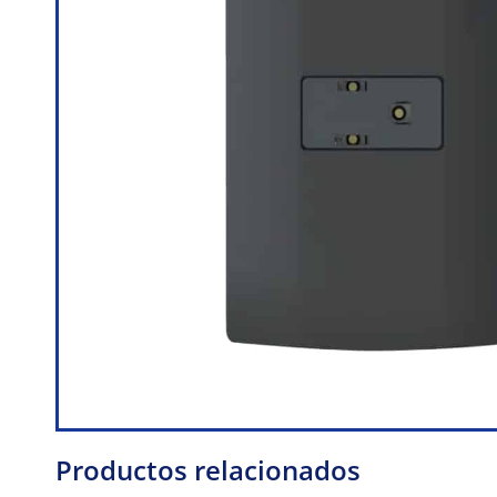
Productos relacionados