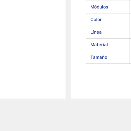
Módulos
Color
Línea
Material
Tamaño