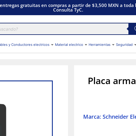
 entregas gratuitas en compras a partir de $3,500 MXN a toda l
Consulta TyC.
bles y Conductores electricos
Material electrico
Herramientas
Seguridad
Placa arma
Marca: Schneider Ele