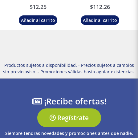
Truper
$
12.25
$
112.26
Añadir al carrito
Añadir al carrito
Productos sujetos a disponibilidad. - Precios sujetos a cambios
sin previo aviso. - Promociones válidas hasta agotar existencias.
¡Recibe ofertas!
Regístrate
Siempre tendrás novedades y promociones antes que nadie.