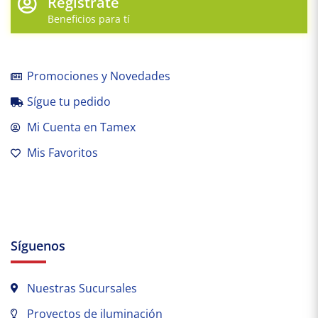
Regístrate
Beneficios para tí
Promociones y Novedades
Sígue tu pedido
Mi Cuenta en Tamex
Mis Favoritos
Síguenos
Nuestras Sucursales
Proyectos de iluminación