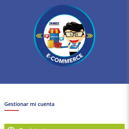
Gestionar mi cuenta