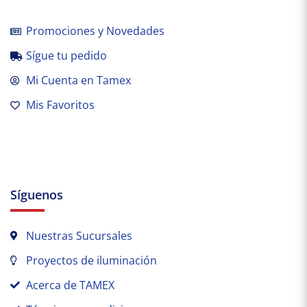
Promociones y Novedades
Sígue tu pedido
Mi Cuenta en Tamex
Mis Favoritos
Síguenos
Nuestras Sucursales
Proyectos de iluminación
Acerca de TAMEX