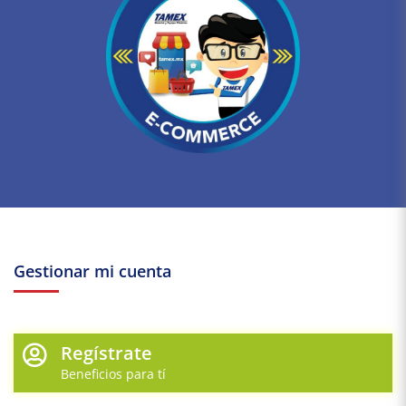
Gestionar mi cuenta
Regístrate
Beneficios para tí