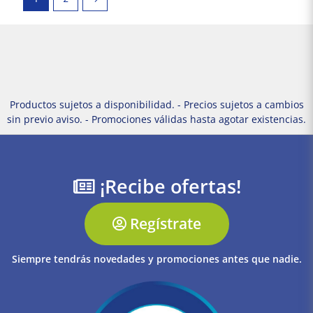
Productos sujetos a disponibilidad. - Precios sujetos a cambios
sin previo aviso. - Promociones válidas hasta agotar existencias.
¡Recibe ofertas!
Regístrate
Siempre tendrás novedades y promociones antes que nadie.