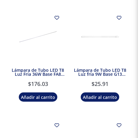
Lámpara de Tubo LED T8
Lámpara de Tubo LED T8
Luz Fría 36W Base FA8
Luz fría 9W Base G13
Tecnolite
Tecnolite
$
176.03
$
25.91
Añadir al carrito
Añadir al carrito