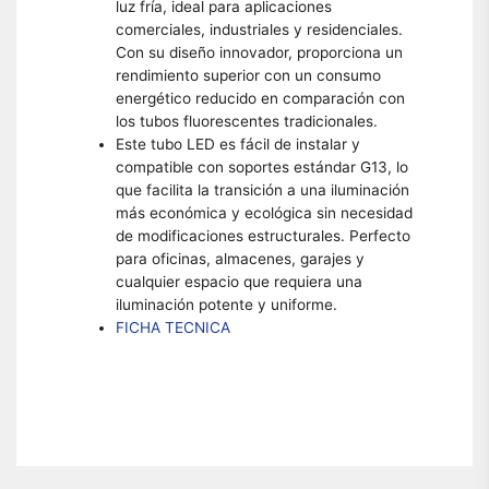
luz fría, ideal para aplicaciones
comerciales, industriales y residenciales.
Con su diseño innovador, proporciona un
rendimiento superior con un consumo
energético reducido en comparación con
los tubos fluorescentes tradicionales.
Este tubo LED es fácil de instalar y
compatible con soportes estándar G13, lo
que facilita la transición a una iluminación
más económica y ecológica sin necesidad
de modificaciones estructurales. Perfecto
para oficinas, almacenes, garajes y
cualquier espacio que requiera una
iluminación potente y uniforme.
FICHA TECNICA