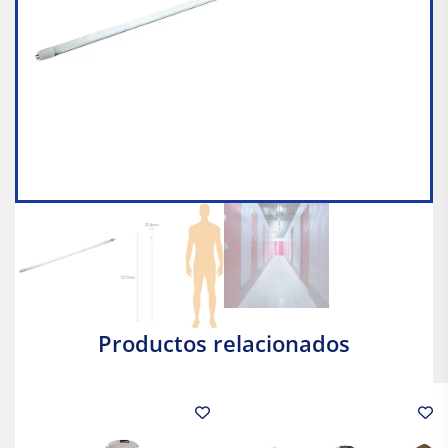
Productos relacionados