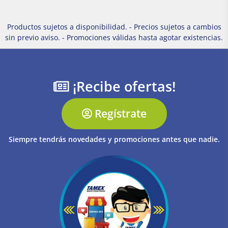
Productos sujetos a disponibilidad. - Precios sujetos a cambios
sin previo aviso. - Promociones válidas hasta agotar existencias.
¡Recibe ofertas!
Regístrate
Siempre tendrás novedades y promociones antes que nadie.