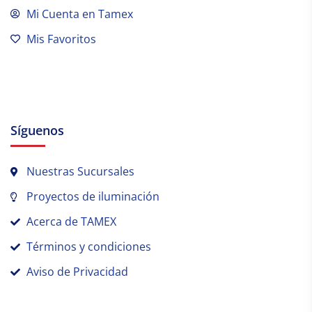
Mi Cuenta en Tamex
Mis Favoritos
Síguenos
Nuestras Sucursales
Proyectos de iluminación
Acerca de TAMEX
Términos y condiciones
Aviso de Privacidad