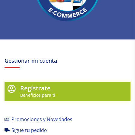
Gestionar mi cuenta
Regístrate
Beneficios para tí
Promociones y Novedades
Sígue tu pedido