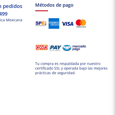
Métodos de pago
n pedidos
499
ica Mexicana
Tu compra es respaldada por nuestro
certificado SSL y operada bajo las mejores
prácticas de seguridad.