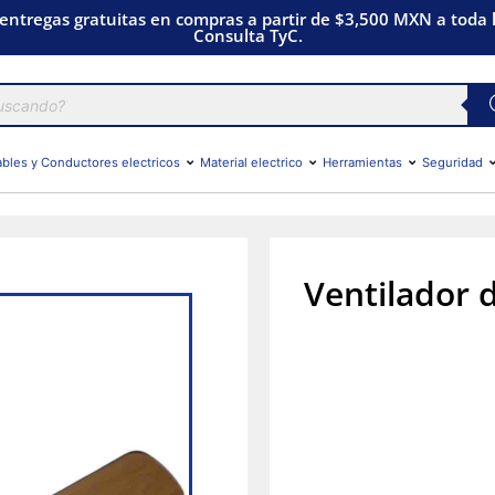
 entregas gratuitas en compras a partir de $3,500 MXN a toda l
Consulta TyC.
bles y Conductores electricos
Material electrico
Herramientas
Seguridad
Ventilador 