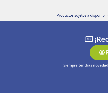
Productos sujetos a disponibili
¡Rec
Siempre tendrás novedad