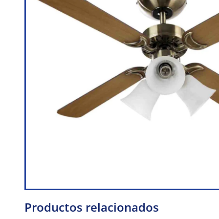
Productos relacionados