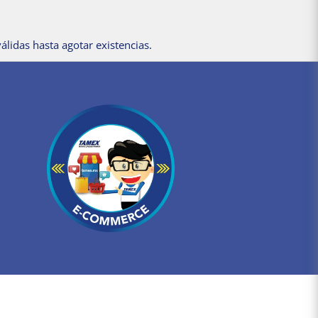
álidas hasta agotar existencias.