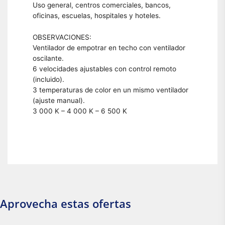
Uso general, centros comerciales, bancos,
oficinas, escuelas, hospitales y hoteles.
OBSERVACIONES:
Ventilador de empotrar en techo con ventilador
oscilante.
6 velocidades ajustables con control remoto
(incluido).
3 temperaturas de color en un mismo ventilador
(ajuste manual).
3 000 K – 4 000 K – 6 500 K
Aprovecha estas ofertas