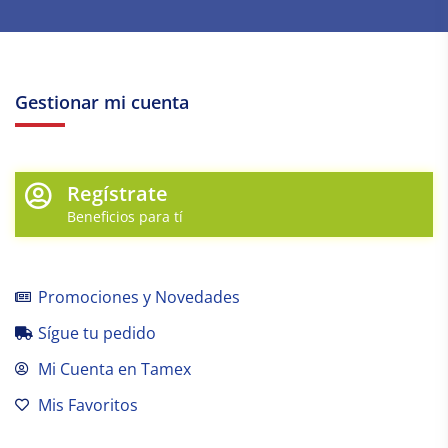
Gestionar mi cuenta
Regístrate
Beneficios para tí
Promociones y Novedades
Sígue tu pedido
Mi Cuenta en Tamex
Mis Favoritos