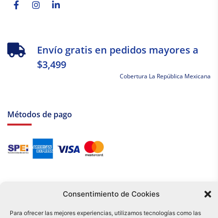
Envío gratis en pedidos mayores a
$3,499
Cobertura La República Mexicana
Métodos de pago
Consentimiento de Cookies
Para ofrecer las mejores experiencias, utilizamos tecnologías como las