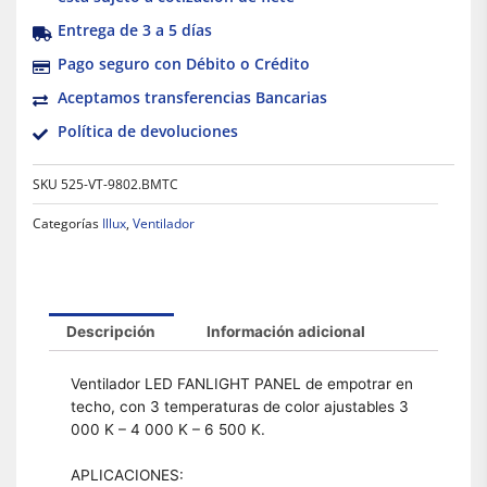
Entrega de 3 a 5 días
Pago seguro con Débito o Crédito
Aceptamos transferencias Bancarias
Política de devoluciones
SKU
525-VT-9802.BMTC
Categorías
Illux
,
Ventilador
Descripción
Información adicional
Ventilador LED FANLIGHT PANEL de empotrar en
techo, con 3 temperaturas de color ajustables 3
000 K – 4 000 K – 6 500 K.
APLICACIONES: