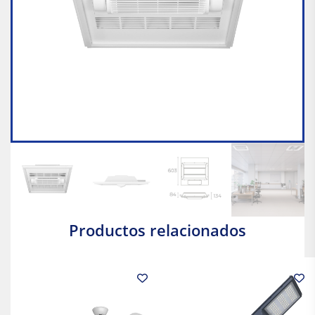
Productos relacionados