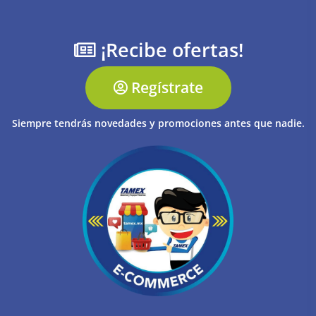
¡Recibe ofertas!
Regístrate
Siempre tendrás novedades y promociones antes que nadie.