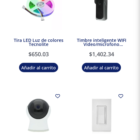
Tira LED Luz de colores
Timbre inteligente WIFI
Tecnolite
Video/microfono
Tecnolite Connect
$
650.03
$
1,402.34
Añadir al carrito
Añadir al carrito