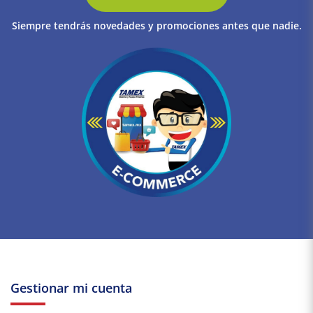
Siempre tendrás novedades y promociones antes que nadie.
Gestionar mi cuenta