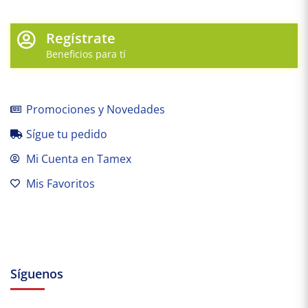
Regístrate
Beneficios para tí
Promociones y Novedades
Sígue tu pedido
Mi Cuenta en Tamex
Mis Favoritos
Síguenos