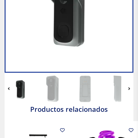
Productos relacionados