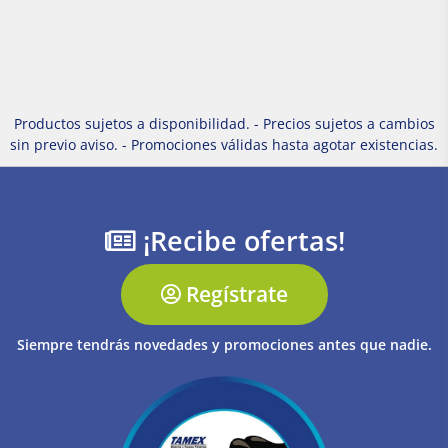
Productos sujetos a disponibilidad. - Precios sujetos a cambios
sin previo aviso. - Promociones válidas hasta agotar existencias.
¡Recibe ofertas!
Regístrate
Siempre tendrás novedades y promociones antes que nadie.