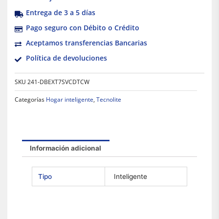
Entrega de 3 a 5 días
Pago seguro con Débito o Crédito
Aceptamos transferencias Bancarias
Política de devoluciones
SKU
241-DBEXT7SVCDTCW
Categorías
Hogar inteligente
,
Tecnolite
Información adicional
Tipo
Inteligente