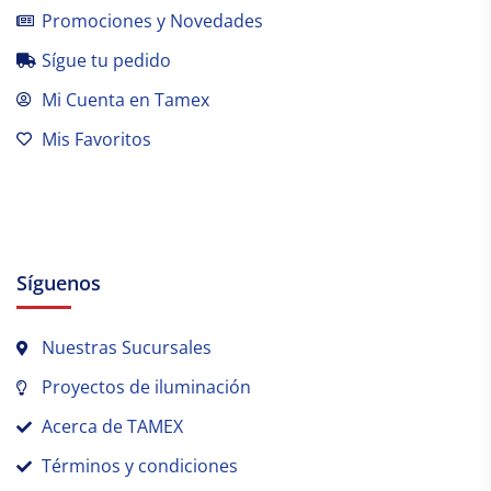
Promociones y Novedades
Sígue tu pedido
Mi Cuenta en Tamex
Mis Favoritos
Síguenos
Nuestras Sucursales
Proyectos de iluminación
Acerca de TAMEX
Términos y condiciones