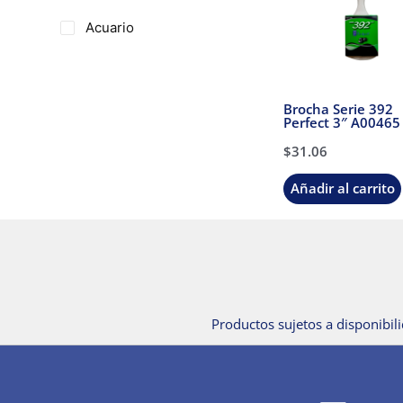
Acuario
Brocha Serie 392
Perfect 3″ A00465
$
31.06
Añadir al carrito
Productos sujetos a disponibili