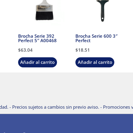
Brocha Serie 392
Brocha Serie 600 3″
Perfect 5″ A00468
Perfect
$
63.04
$
18.51
Añadir al carrito
Añadir al carrito
dad. - Precios sujetos a cambios sin previo aviso. - Promociones v