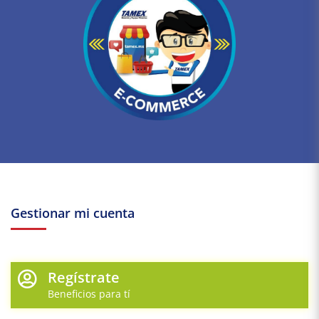
Gestionar mi cuenta
Regístrate
Beneficios para tí