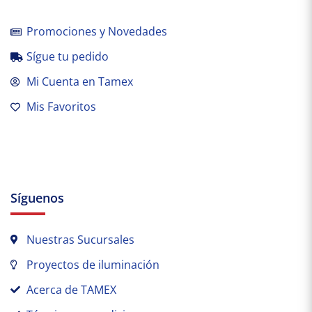
Promociones y Novedades
Sígue tu pedido
Mi Cuenta en Tamex
Mis Favoritos
Síguenos
Nuestras Sucursales
Proyectos de iluminación
Acerca de TAMEX