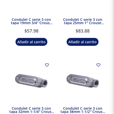
Condulet C serie 3 con
Condulet C serie 3 con
tapa 19mm 3/4″ Crouse
tapa 25mm 1″ Crouse
Hinds Eaton
Hinds Eaton
$
57.98
$
83.88
Añadir al carrito
Añadir al carrito
Condulet C serie 3 con
Condulet C serie 3 con
tapa 32mm 1-1/4″ Crouse
tapa 38mm 1-1/2″ Crouse