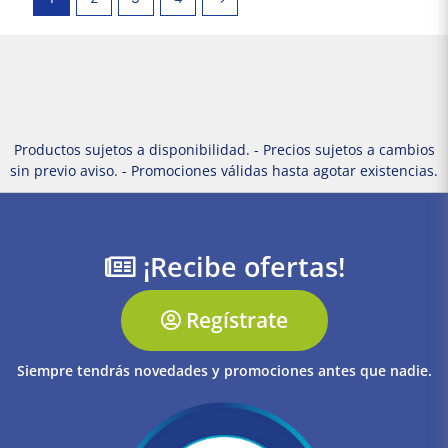
Productos sujetos a disponibilidad. - Precios sujetos a cambios
sin previo aviso. - Promociones válidas hasta agotar existencias.
¡Recibe ofertas!
Regístrate
Siempre tendrás novedades y promociones antes que nadie.