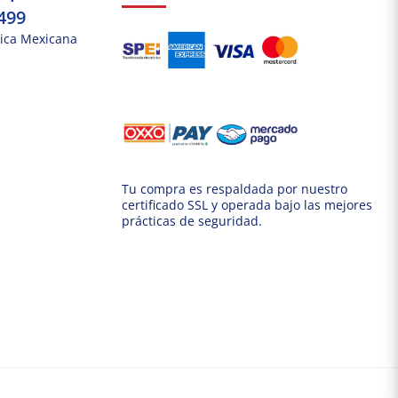
499
ica Mexicana
Tu compra es respaldada por nuestro
certificado SSL y operada bajo las mejores
prácticas de seguridad.