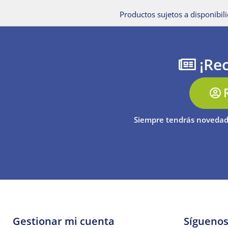
Productos sujetos a disponibili
¡Rec
Siempre tendrás novedad
Gestionar mi cuenta
Sígueno