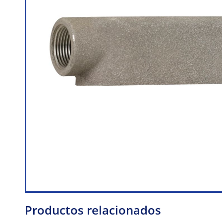
Productos relacionados