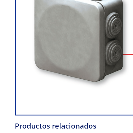
Productos relacionados