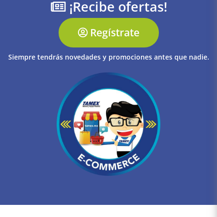
¡Recibe ofertas!
Regístrate
Siempre tendrás novedades y promociones antes que nadie.