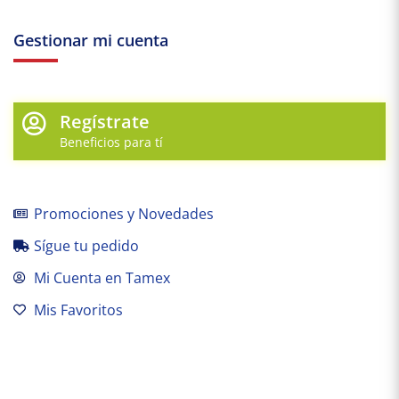
Gestionar mi cuenta
Regístrate
Beneficios para tí
Promociones y Novedades
Sígue tu pedido
Mi Cuenta en Tamex
Mis Favoritos