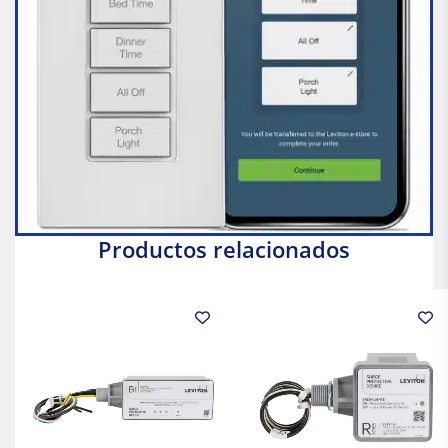
Productos relacionados