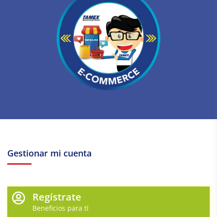
Gestionar mi cuenta
Regístrate
Beneficios para tí