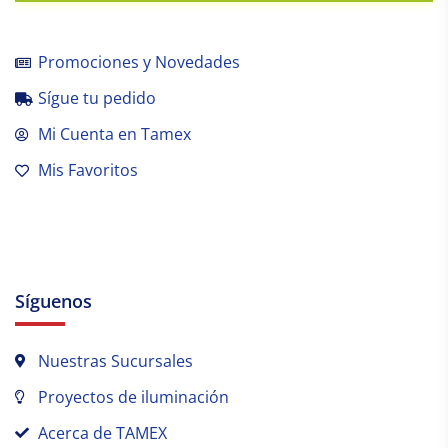
Promociones y Novedades
Sígue tu pedido
Mi Cuenta en Tamex
Mis Favoritos
Síguenos
Nuestras Sucursales
Proyectos de iluminación
Acerca de TAMEX