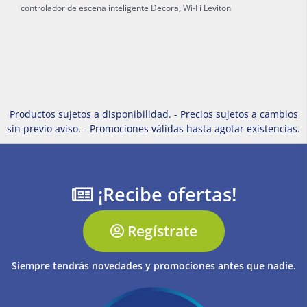
controlador de escena inteligente Decora, Wi-Fi Leviton
Productos sujetos a disponibilidad. - Precios sujetos a cambios
sin previo aviso. - Promociones válidas hasta agotar existencias.
¡Recibe ofertas!
Regístrate
Siempre tendrás novedades y promociones antes que nadie.