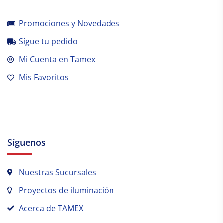
Promociones y Novedades
Sígue tu pedido
Mi Cuenta en Tamex
Mis Favoritos
Síguenos
Nuestras Sucursales
Proyectos de iluminación
Acerca de TAMEX