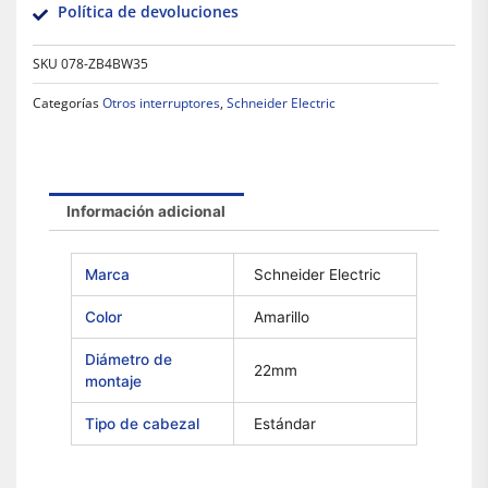
Política de devoluciones
SKU
078-ZB4BW35
Categorías
Otros interruptores
,
Schneider Electric
Información adicional
Marca
Schneider Electric
Color
Amarillo
Diámetro de
22mm
montaje
Tipo de cabezal
Estándar