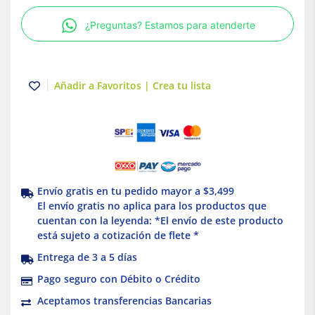
22mm
¿Preguntas? Estamos para atenderte
amarillo
Schneider
cantidad
Añadir a Favoritos | Crea tu lista
Envío gratis en tu pedido mayor a $3,499
El envío gratis no aplica para los productos que
cuentan con la leyenda: *El envío de este producto
está sujeto a cotización de flete *
Entrega de 3 a 5 días
Pago seguro con Débito o Crédito
Aceptamos transferencias Bancarias