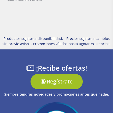
Productos sujetos a disponibilidad. - Precios sujetos a cambios
sin previo aviso. - Promociones válidas hasta agotar existencias.
¡Recibe ofertas!
Regístrate
Siempre tendrás novedades y promociones antes que nadie.