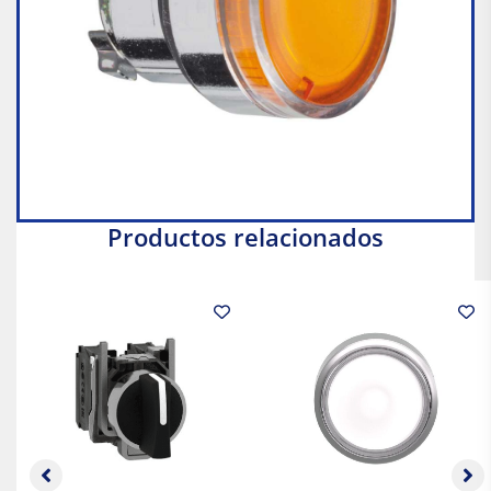
Productos relacionados