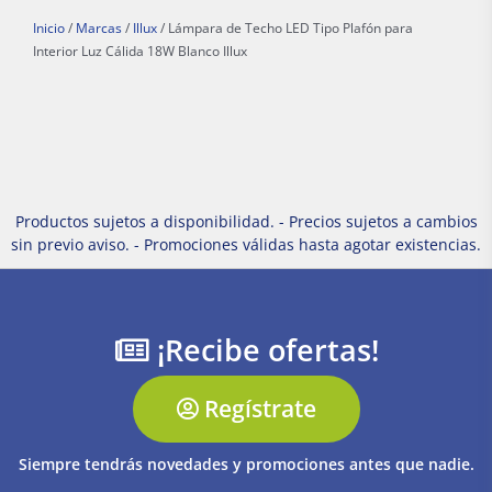
Inicio
/
Marcas
/
Illux
/ Lámpara de Techo LED Tipo Plafón para
Interior Luz Cálida 18W Blanco Illux
Productos sujetos a disponibilidad. - Precios sujetos a cambios
sin previo aviso. - Promociones válidas hasta agotar existencias.
¡Recibe ofertas!
Regístrate
Siempre tendrás novedades y promociones antes que nadie.