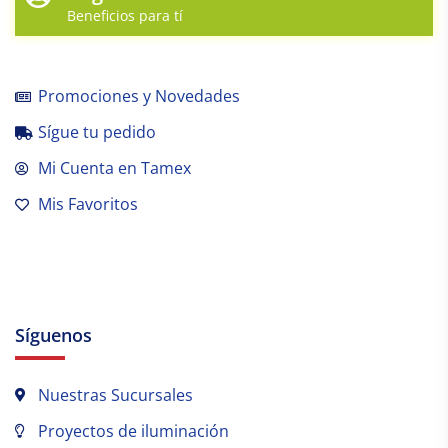
Beneficios para tí
Promociones y Novedades
Sígue tu pedido
Mi Cuenta en Tamex
Mis Favoritos
Síguenos
Nuestras Sucursales
Proyectos de iluminación