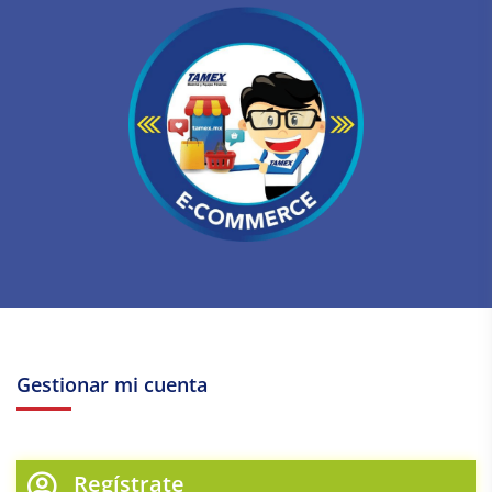
Gestionar mi cuenta
Regístrate