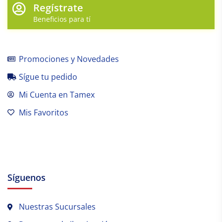
Regístrate
Beneficios para tí
Promociones y Novedades
Sígue tu pedido
Mi Cuenta en Tamex
Mis Favoritos
Síguenos
Nuestras Sucursales