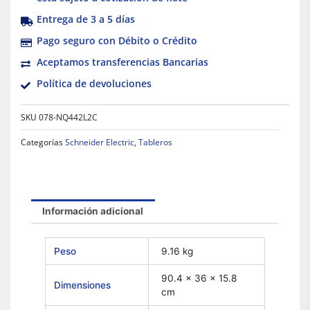
Entrega de 3 a 5 días
Pago seguro con Débito o Crédito
Aceptamos transferencias Bancarias
Política de devoluciones
SKU
078-NQ442L2C
Categorías
Schneider Electric
,
Tableros
Información adicional
Peso
9.16 kg
90.4 × 36 × 15.8
Dimensiones
cm