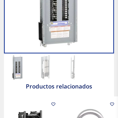
Productos relacionados