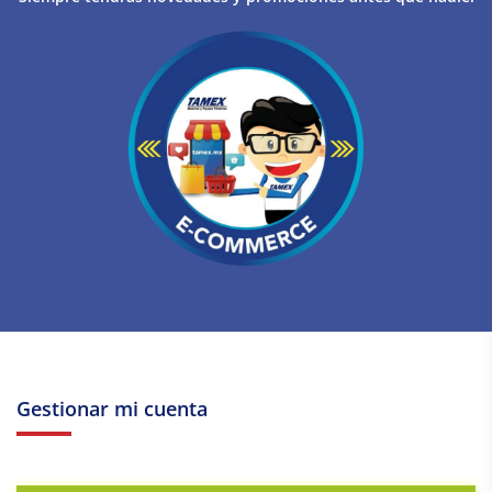
Gestionar mi cuenta