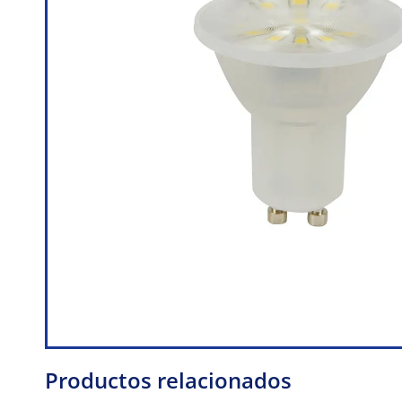
Productos relacionados