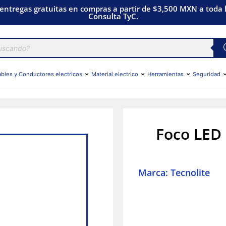
 entregas gratuitas en compras a partir de $3,500 MXN a toda l
Consulta TyC.
bles y Conductores electricos
Material electrico
Herramientas
Seguridad
Foco LED 
Marca: Tecnolite