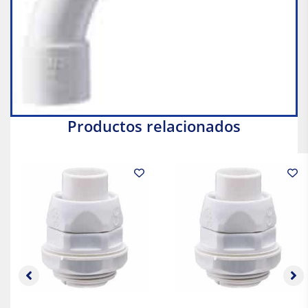
Productos relacionados