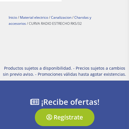
Inicio
/
Material electrico
/
Canalizacion
/
Charolas y
accesorios
/ CURVA RADIO ESTRECHO RKS/32
Productos sujetos a disponibilidad. - Precios sujetos a cambios
sin previo aviso. - Promociones válidas hasta agotar existencias.
¡Recibe ofertas!
Regístrate