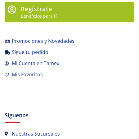
Regístrate
Beneficios para tí
Promociones y Novedades
Sígue tu pedido
Mi Cuenta en Tamex
Mis Favoritos
Síguenos
Nuestras Sucursales