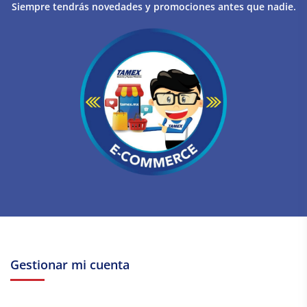
Siempre tendrás novedades y promociones antes que nadie.
Gestionar mi cuenta