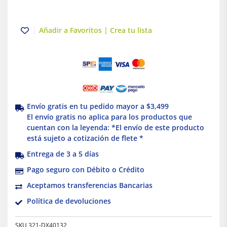
Añadir a Favoritos | Crea tu lista
Envío gratis en tu pedido mayor a $3,499
El envío gratis no aplica para los productos que
cuentan con la leyenda: *El envío de este producto
está sujeto a cotización de flete *
Entrega de 3 a 5 días
Pago seguro con Débito o Crédito
Aceptamos transferencias Bancarias
Política de devoluciones
SKU
321-DX40132