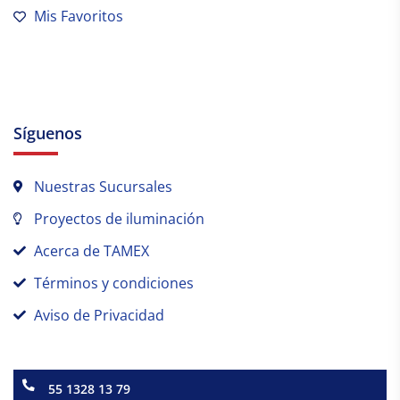
Mis Favoritos
Síguenos
Nuestras Sucursales
Proyectos de iluminación
Acerca de TAMEX
Términos y condiciones
Aviso de Privacidad
55 1328 13 79