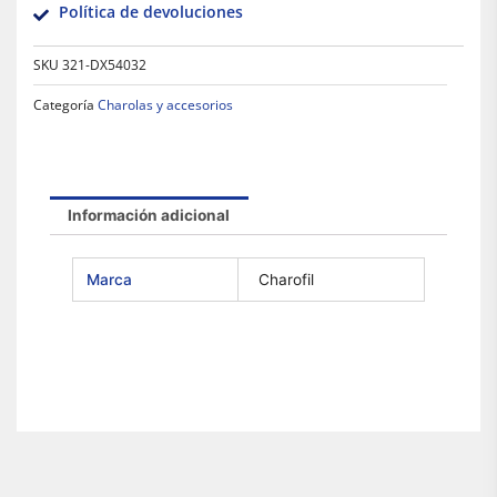
Política de devoluciones
SKU
321-DX54032
Categoría
Charolas y accesorios
Información adicional
Marca
Charofil