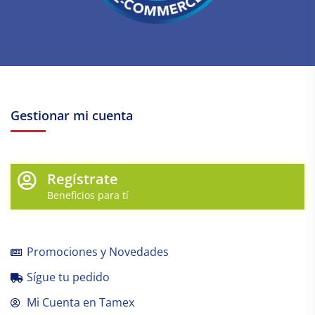
Gestionar mi cuenta
Regístrate
Beneficios para tí
Promociones y Novedades
Sígue tu pedido
Mi Cuenta en Tamex