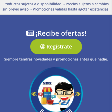
Productos sujetos a disponibilidad. - Precios sujetos a cambios
sin previo aviso. - Promociones válidas hasta agotar existencias.
¡Recibe ofertas!
Regístrate
Siempre tendrás novedades y promociones antes que nadie.