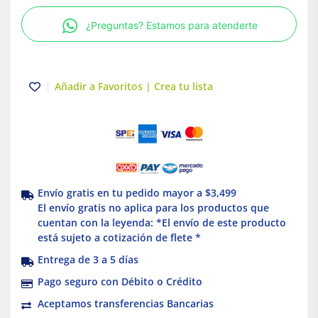
32MM
¿Preguntas? Estamos para atenderte
IP54
cantidad
Añadir a Favoritos | Crea tu lista
Envío gratis en tu pedido mayor a $3,499
El envío gratis no aplica para los productos que
cuentan con la leyenda: *El envío de este producto
está sujeto a cotización de flete *
Entrega de 3 a 5 días
Pago seguro con Débito o Crédito
Aceptamos transferencias Bancarias