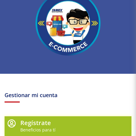
Gestionar mi cuenta
Regístrate
Beneficios para tí