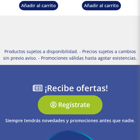
Añadir al carrito
Añadir al carrito
Productos sujetos a disponibilidad. - Precios sujetos a cambios
sin previo aviso. - Promociones válidas hasta agotar existencias.
¡Recibe ofertas!
Regístrate
Siempre tendrás novedades y promociones antes que nadie.