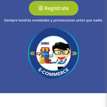
Regístrate
Siempre tendrás novedades y promociones antes que nadie.