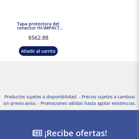
Tapa protectora del
conector HI-IMPACT
Hubbell
$
562.88
Añadir al carrito
Productos sujetos a disponibilidad. - Precios sujetos a cambios
sin previo aviso. - Promociones válidas hasta agotar existencias.
¡Recibe ofertas!