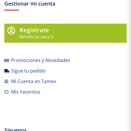
Gestionar mi cuenta
Regístrate
Beneficios para tí
Promociones y Novedades
Sígue tu pedido
Mi Cuenta en Tamex
Mis Favoritos
Síguenos