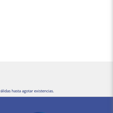
álidas hasta agotar existencias.