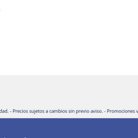
dad. - Precios sujetos a cambios sin previo aviso. - Promociones v