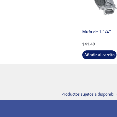
Mufa de 1-1/4″
$
41.49
Añadir al carrito
Productos sujetos a disponibili