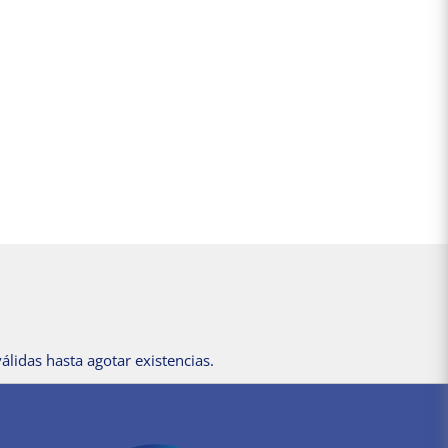
álidas hasta agotar existencias.