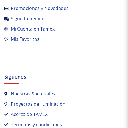
Promociones y Novedades
Sígue tu pedido
Mi Cuenta en Tamex
Mis Favoritos
Síguenos
Nuestras Sucursales
Proyectos de iluminación
Acerca de TAMEX
Términos y condiciones