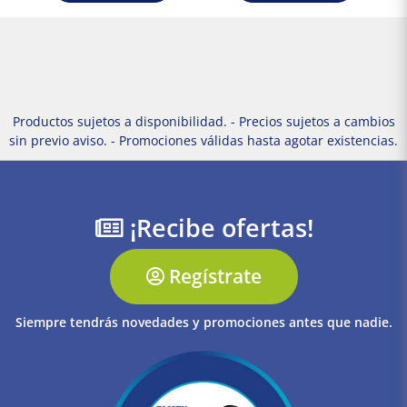
Productos sujetos a disponibilidad. - Precios sujetos a cambios
sin previo aviso. - Promociones válidas hasta agotar existencias.
¡Recibe ofertas!
Regístrate
Siempre tendrás novedades y promociones antes que nadie.