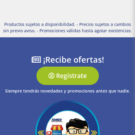
Productos sujetos a disponibilidad. - Precios sujetos a cambios
sin previo aviso. - Promociones válidas hasta agotar existencias.
¡Recibe ofertas!
Regístrate
Siempre tendrás novedades y promociones antes que nadie.