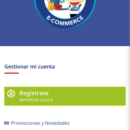
Gestionar mi cuenta
Regístrate
Beneficios para tí
Promociones y Novedades