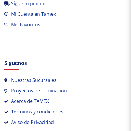
Sígue tu pedido
Mi Cuenta en Tamex
Mis Favoritos
Síguenos
Nuestras Sucursales
Proyectos de iluminación
Acerca de TAMEX
Términos y condiciones
Aviso de Privacidad