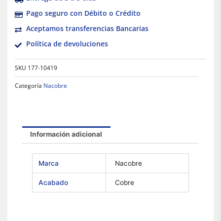
Pago seguro con Débito o Crédito
Aceptamos transferencias Bancarias
Política de devoluciones
SKU
177-10419
Categoría
Nacobre
Información adicional
Marca
Nacobre
Acabado
Cobre