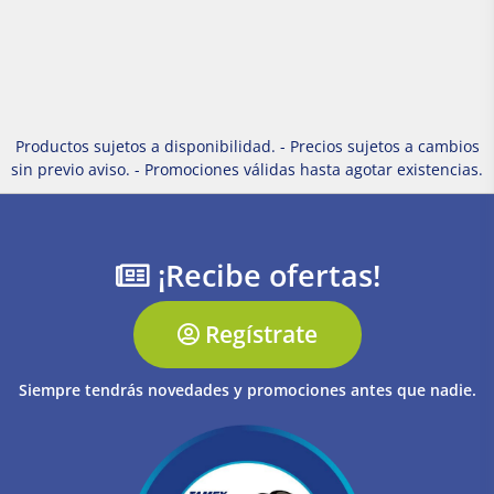
Productos sujetos a disponibilidad. - Precios sujetos a cambios
sin previo aviso. - Promociones válidas hasta agotar existencias.
¡Recibe ofertas!
Regístrate
Siempre tendrás novedades y promociones antes que nadie.