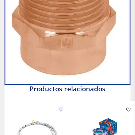
Productos relacionados