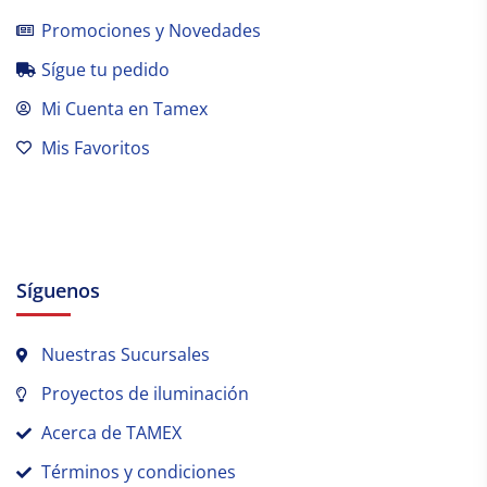
Promociones y Novedades
Sígue tu pedido
Mi Cuenta en Tamex
Mis Favoritos
Síguenos
Nuestras Sucursales
Proyectos de iluminación
Acerca de TAMEX
Términos y condiciones