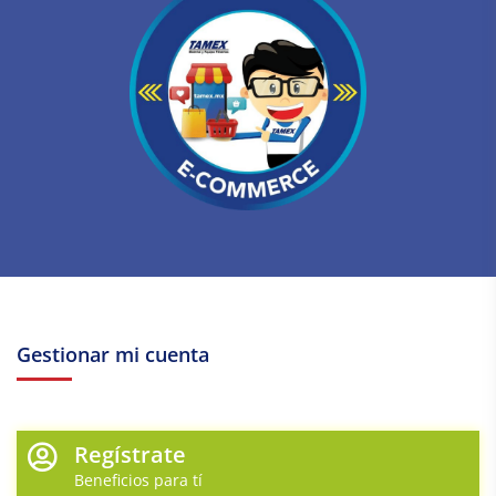
Gestionar mi cuenta
Regístrate
Beneficios para tí