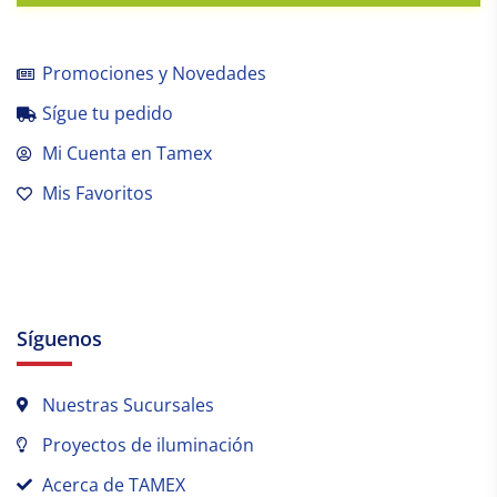
Promociones y Novedades
Sígue tu pedido
Mi Cuenta en Tamex
Mis Favoritos
Síguenos
Nuestras Sucursales
Proyectos de iluminación
Acerca de TAMEX