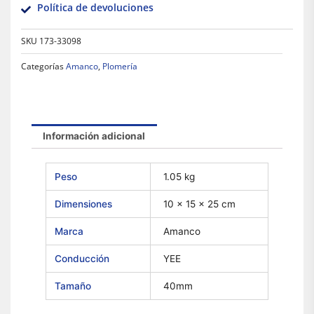
Política de devoluciones
SKU
173-33098
Categorías
Amanco
,
Plomería
Información adicional
Peso
1.05 kg
Dimensiones
10 × 15 × 25 cm
Marca
Amanco
Conducción
YEE
Tamaño
40mm