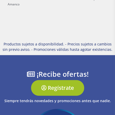
Amanco
Productos sujetos a disponibilidad. - Precios sujetos a cambios
sin previo aviso. - Promociones válidas hasta agotar existencias.
¡Recibe ofertas!
Regístrate
Siempre tendrás novedades y promociones antes que nadie.