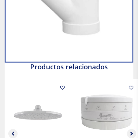
Productos relacionados