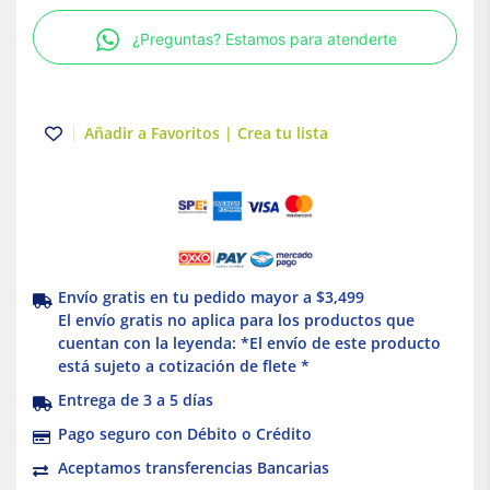
mm
¿Preguntas? Estamos para atenderte
|
Amanco
cantidad
Añadir a Favoritos | Crea tu lista
Envío gratis en tu pedido mayor a $3,499
El envío gratis no aplica para los productos que
cuentan con la leyenda: *El envío de este producto
está sujeto a cotización de flete *
Entrega de 3 a 5 días
Pago seguro con Débito o Crédito
Aceptamos transferencias Bancarias