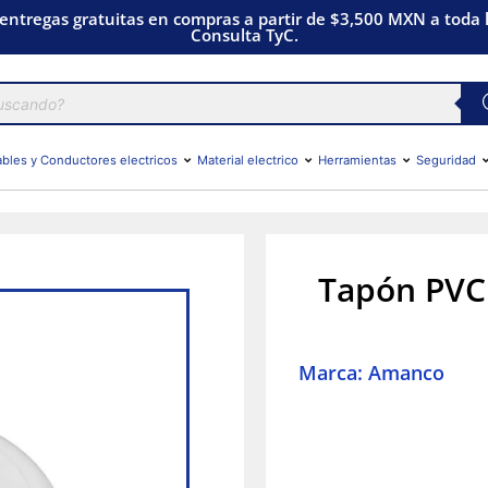
 entregas gratuitas en compras a partir de $3,500 MXN a toda l
Consulta TyC.
bles y Conductores electricos
Material electrico
Herramientas
Seguridad
Tapón PVC
Marca: Amanco