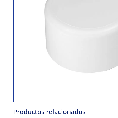
Productos relacionados