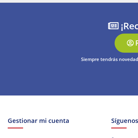
¡Rec
Siempre tendrás novedad
Gestionar mi cuenta
Sígueno