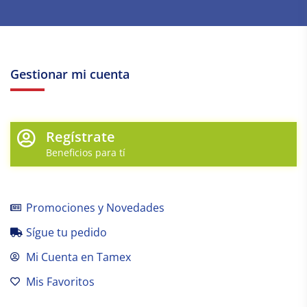
Gestionar mi cuenta
Regístrate
Beneficios para tí
Promociones y Novedades
Sígue tu pedido
Mi Cuenta en Tamex
Mis Favoritos