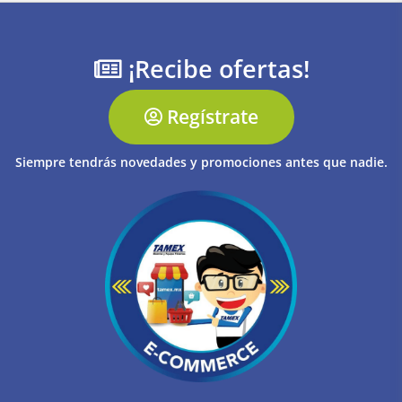
¡Recibe ofertas!
Regístrate
Siempre tendrás novedades y promociones antes que nadie.