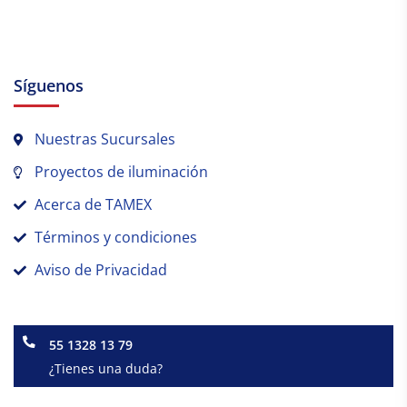
Síguenos
Nuestras Sucursales
Proyectos de iluminación
Acerca de TAMEX
Términos y condiciones
Aviso de Privacidad
55 1328 13 79
¿Tienes una duda?
Facebook-
Instagram
Linkedin-