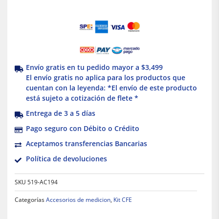
Envío gratis en tu pedido mayor a $3,499
El envío gratis no aplica para los productos que
cuentan con la leyenda: *El envío de este producto
está sujeto a cotización de flete *
Entrega de 3 a 5 días
Pago seguro con Débito o Crédito
Aceptamos transferencias Bancarias
Política de devoluciones
SKU
519-AC194
Categorías
Accesorios de medicion
,
Kit CFE