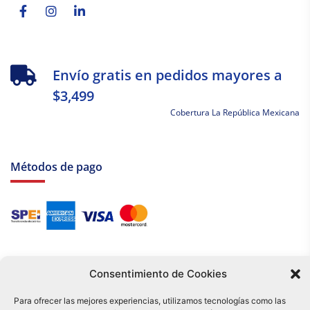
f
in
Envío gratis en pedidos mayores a
$3,499
Cobertura La República Mexicana
Métodos de pago
Consentimiento de Cookies
Para ofrecer las mejores experiencias, utilizamos tecnologías como las