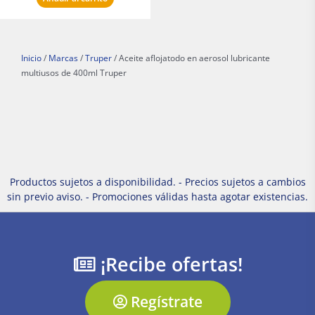
Inicio
/
Marcas
/
Truper
/ Aceite aflojatodo en aerosol lubricante
multiusos de 400ml Truper
Productos sujetos a disponibilidad. - Precios sujetos a cambios
sin previo aviso. - Promociones válidas hasta agotar existencias.
¡Recibe ofertas!
Regístrate