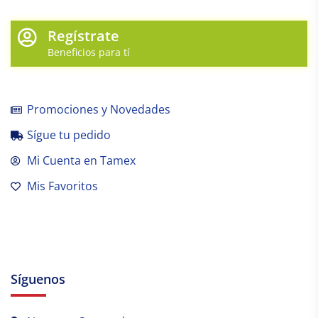
Regístrate
Beneficios para tí
Promociones y Novedades
Sígue tu pedido
Mi Cuenta en Tamex
Mis Favoritos
Síguenos