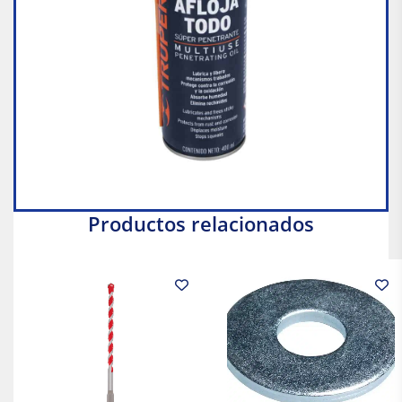
Productos relacionados