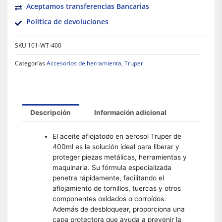
Aceptamos transferencias Bancarias
Política de devoluciones
SKU
101-WT-400
Categorías
Accesorios de herramienta
,
Truper
Descripción
Información adicional
El aceite aflojatodo en aerosol Truper de
400ml es la solución ideal para liberar y
proteger piezas metálicas, herramientas y
maquinaria. Su fórmula especializada
penetra rápidamente, facilitando el
aflojamiento de tornillos, tuercas y otros
componentes oxidados o corroídos.
Además de desbloquear, proporciona una
capa protectora que ayuda a prevenir la