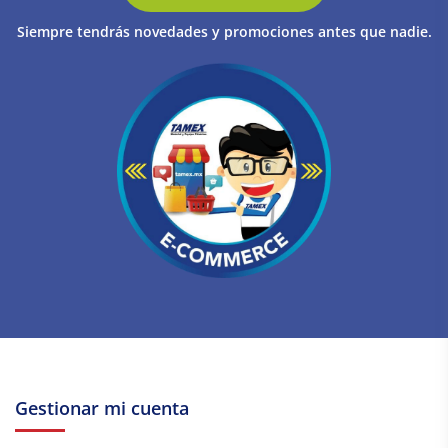
Siempre tendrás novedades y promociones antes que nadie.
Gestionar mi cuenta