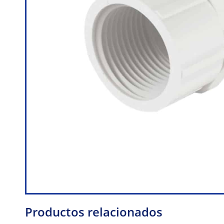
Productos relacionados