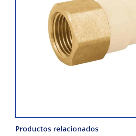
Productos relacionados