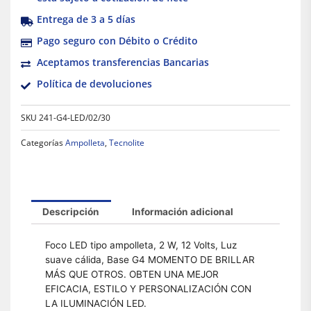
Entrega de 3 a 5 días
Pago seguro con Débito o Crédito
Aceptamos transferencias Bancarias
Política de devoluciones
SKU
241-G4-LED/02/30
Categorías
Ampolleta
,
Tecnolite
Descripción
Información adicional
Foco LED tipo ampolleta, 2 W, 12 Volts, Luz
suave cálida, Base G4 MOMENTO DE BRILLAR
MÁS QUE OTROS. OBTEN UNA MEJOR
EFICACIA, ESTILO Y PERSONALIZACIÓN CON
LA ILUMINACIÓN LED.