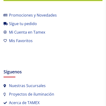
Promociones y Novedades
Sígue tu pedido
Mi Cuenta en Tamex
Mis Favoritos
Síguenos
Nuestras Sucursales
Proyectos de iluminación
Acerca de TAMEX