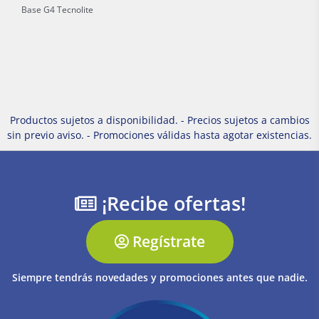
Base G4 Tecnolite
Productos sujetos a disponibilidad. - Precios sujetos a cambios
sin previo aviso. - Promociones válidas hasta agotar existencias.
¡Recibe ofertas!
Regístrate
Siempre tendrás novedades y promociones antes que nadie.