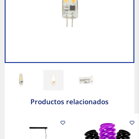
Productos relacionados