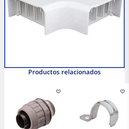
Productos relacionados