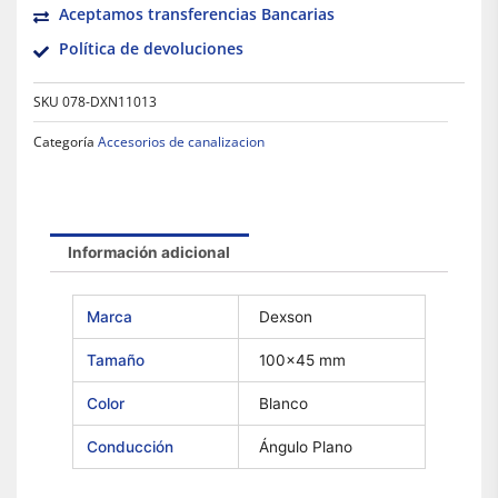
Aceptamos transferencias Bancarias
Política de devoluciones
SKU
078-DXN11013
Categoría
Accesorios de canalizacion
Información adicional
Marca
Dexson
Tamaño
100×45 mm
Color
Blanco
Conducción
Ángulo Plano