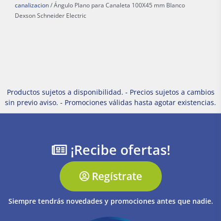
canalizacion
/ Ángulo Plano para Canaleta 100X45 mm Blanco
Dexson Schneider Electric
Productos sujetos a disponibilidad. - Precios sujetos a cambios
sin previo aviso. - Promociones válidas hasta agotar existencias.
¡Recibe ofertas!
Regístrate
Siempre tendrás novedades y promociones antes que nadie.