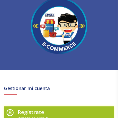
Gestionar mi cuenta
Regístrate