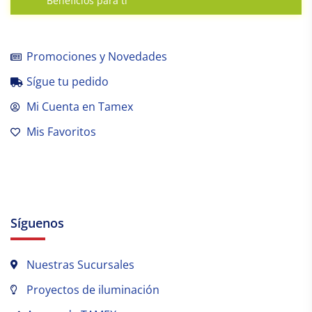
Beneficios para tí
Promociones y Novedades
Sígue tu pedido
Mi Cuenta en Tamex
Mis Favoritos
Síguenos
Nuestras Sucursales
Proyectos de iluminación