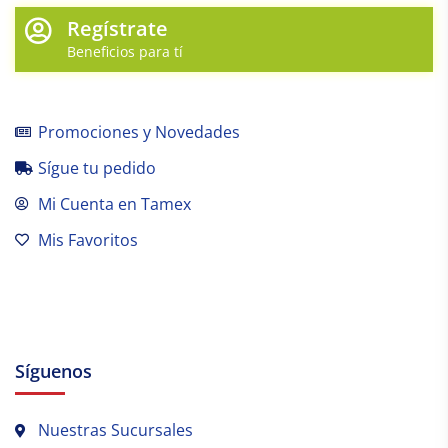
Regístrate
Beneficios para tí
Promociones y Novedades
Sígue tu pedido
Mi Cuenta en Tamex
Mis Favoritos
Síguenos
Nuestras Sucursales