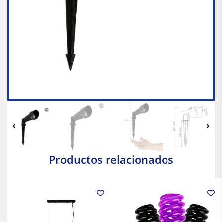
Productos relacionados