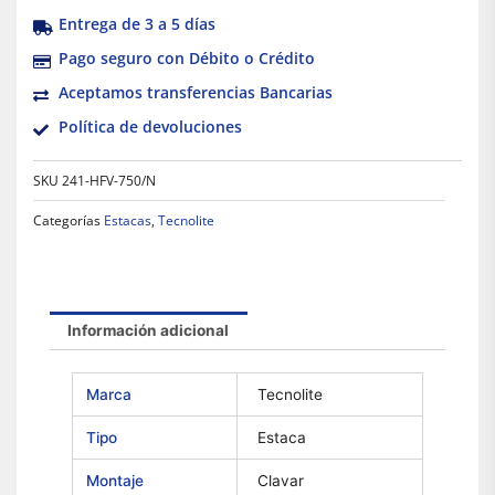
Entrega de 3 a 5 días
Pago seguro con Débito o Crédito
Aceptamos transferencias Bancarias
Política de devoluciones
SKU
241-HFV-750/N
Categorías
Estacas
,
Tecnolite
Información adicional
Marca
Tecnolite
Tipo
Estaca
Montaje
Clavar