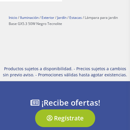
Inicio
/
Iluminación
/
Exterior
/
Jardín
/
Estacas
/ Lámpara para jardin
Base GX5.3 50W Negro Tecnolite
Productos sujetos a disponibilidad. - Precios sujetos a cambios
sin previo aviso. - Promociones válidas hasta agotar existencias.
¡Recibe ofertas!
Regístrate