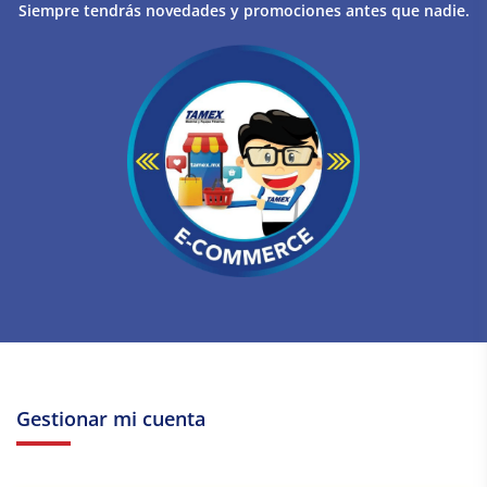
Siempre tendrás novedades y promociones antes que nadie.
Gestionar mi cuenta