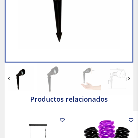
Productos relacionados