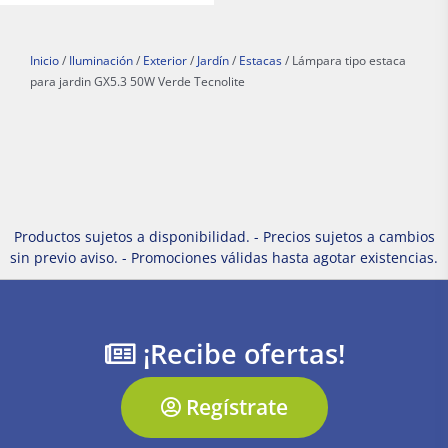
Inicio
/
Iluminación
/
Exterior
/
Jardín
/
Estacas
/ Lámpara tipo estaca
para jardin GX5.3 50W Verde Tecnolite
Productos sujetos a disponibilidad. - Precios sujetos a cambios
sin previo aviso. - Promociones válidas hasta agotar existencias.
¡Recibe ofertas!
Regístrate