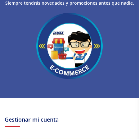
Siempre tendrás novedades y promociones antes que nadie.
Gestionar mi cuenta