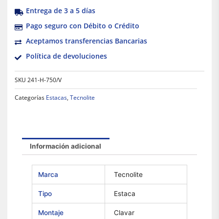
Entrega de 3 a 5 días
Pago seguro con Débito o Crédito
Aceptamos transferencias Bancarias
Política de devoluciones
SKU
241-H-750/V
Categorías
Estacas
,
Tecnolite
Información adicional
Marca
Tecnolite
Tipo
Estaca
Montaje
Clavar