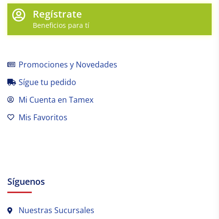
Regístrate
Beneficios para tí
Promociones y Novedades
Sígue tu pedido
Mi Cuenta en Tamex
Mis Favoritos
Síguenos
Nuestras Sucursales