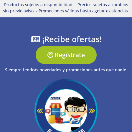
Productos sujetos a disponibilidad. - Precios sujetos a cambios
sin previo aviso. - Promociones válidas hasta agotar existencias.
¡Recibe ofertas!
Regístrate
Siempre tendrás novedades y promociones antes que nadie.