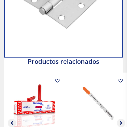
Productos relacionados