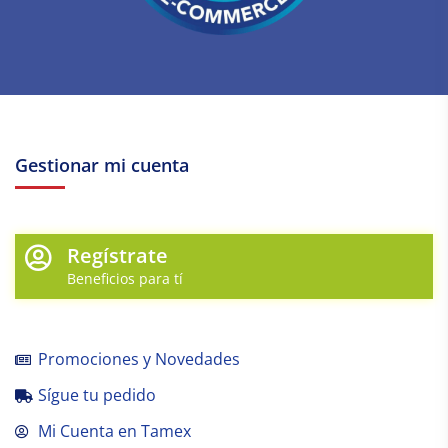
Gestionar mi cuenta
Regístrate
Beneficios para tí
Promociones y Novedades
Sígue tu pedido
Mi Cuenta en Tamex