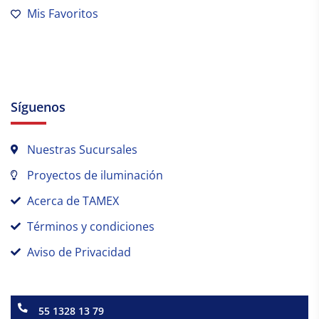
Mis Favoritos
Síguenos
Nuestras Sucursales
Proyectos de iluminación
Acerca de TAMEX
Términos y condiciones
Aviso de Privacidad
55 1328 13 79