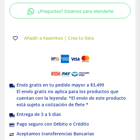
Cromo
¿Preguntas? Estamos para atenderte
Truper
cantidad
Añadir a Favoritos | Crea tu lista
Envío gratis en tu pedido mayor a $3,499
El envío gratis no aplica para los productos que
cuentan con la leyenda: *El envío de este producto
está sujeto a cotización de flete *
Entrega de 3 a 5 días
Pago seguro con Débito o Crédito
Aceptamos transferencias Bancarias