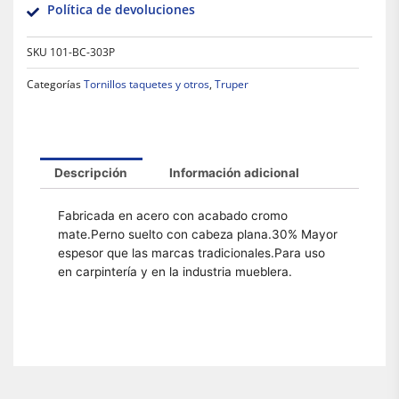
Política de devoluciones
SKU
101-BC-303P
Categorías
Tornillos taquetes y otros
,
Truper
Descripción
Información adicional
Fabricada en acero con acabado cromo
mate.Perno suelto con cabeza plana.30% Mayor
espesor que las marcas tradicionales.Para uso
en carpintería y en la industria mueblera.